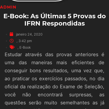
ADMIN
E-Book: As Últimas 5 Provas do
IFRN Respondidas
janeiro 24, 2020
,
3:42 pm
,
E-Book
Estudar através das provas anteriores é
uma das maneiras mais eficientes de
conseguir bons resultados, uma vez que,
ao praticar os exercícios passados, no dia
oficial da realização do Exame de Seleção,
você não encontrará surpresas, as
questões serão muito semelhantes as já