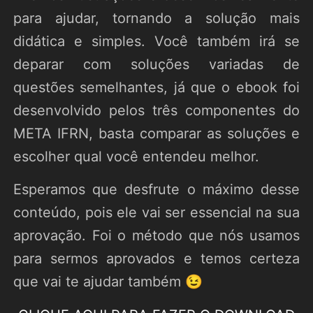
para ajudar, tornando a solução mais
didática e simples. Você também irá se
deparar com soluções variadas de
questões semelhantes, já que o ebook foi
desenvolvido pelos três componentes do
META IFRN, basta comparar as soluções e
escolher qual você entendeu melhor.
Esperamos que desfrute o máximo desse
conteúdo, pois ele vai ser essencial na sua
aprovação. Foi o método que nós usamos
para sermos aprovados e temos certeza
que vai te ajudar também 😉