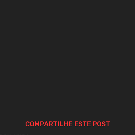
COMPARTILHE ESTE POST