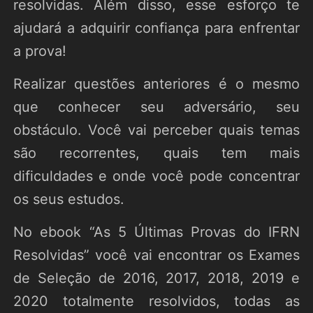
resolvidas. Além disso, esse esforço te
ajudará a adquirir confiança para enfrentar
a prova!
Realizar questões anteriores é o mesmo
que conhecer seu adversário, seu
obstáculo. Você vai perceber quais temas
são recorrentes, quais tem mais
dificuldades e onde você pode concentrar
os seus estudos.
No ebook “As 5 Últimas Provas do IFRN
Resolvidas” você vai encontrar os Exames
de Seleção de 2016, 2017, 2018, 2019 e
2020 totalmente resolvidos, todas as