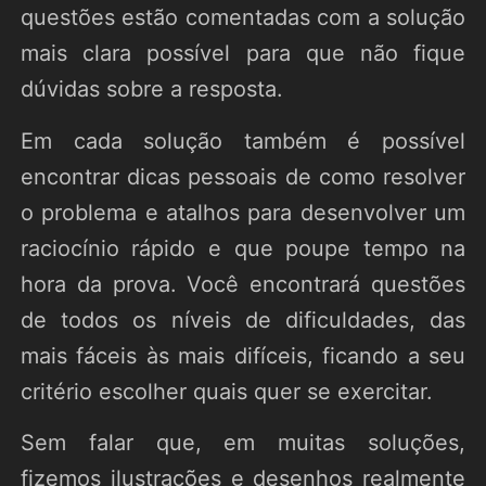
questões estão comentadas com a solução
mais clara possível para que não fique
dúvidas sobre a resposta.
Em cada solução também é possível
encontrar dicas pessoais de como resolver
o problema e atalhos para desenvolver um
raciocínio rápido e que poupe tempo na
hora da prova. Você encontrará questões
de todos os níveis de dificuldades, das
mais fáceis às mais difíceis, ficando a seu
critério escolher quais quer se exercitar.
Sem falar que, em muitas soluções,
fizemos ilustrações e desenhos realmente