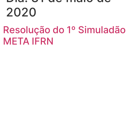
2020
Resolução do 1º Simuladão
META IFRN