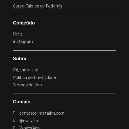
Curso Fábrica de Federais
Conteúdo
Blog
Instagram
Sobre
Página Inicial
Política de Privacidade
Termos de Uso
Contato
contato@metaifrn.com
@metaifrn
WhatsApp