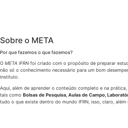
Sobre o META
Por que fazemos o que fazemos?
O
META IFRN
foi criado com o propósito de preparar e
não só o conhecimento necessário para um bom desemp
instituto.
Aqui, além de aprender o conteúdo completo e na prática, 
tais como
Bolsas de Pesquisa, Aulas de Campo, Laboratóri
tudo o que existe dentro do mundo IFRN, isso, claro, além d