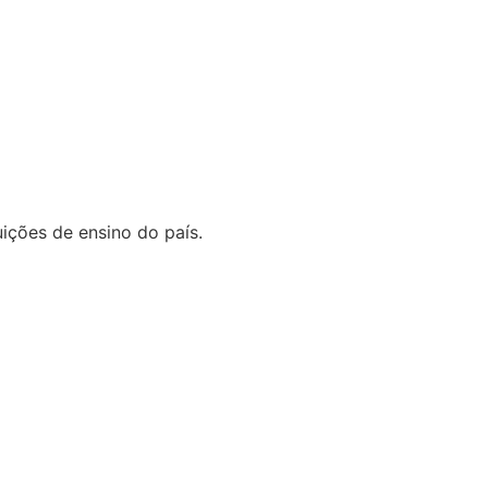
ições de ensino do país.