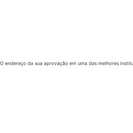
O endereço da sua aprovação em uma das melhores institu