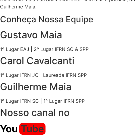
Guilherme Maia.
Conheça Nossa
Equipe
Gustavo Maia
1º Lugar EAJ | 2º Lugar IFRN SC & SPP
Carol Cavalcanti
1ª Lugar IFRN JC | Laureada IFRN SPP
Guilherme Maia
1º Lugar IFRN SC | 1º Lugar IFRN SPP
Nosso canal no
You
Tube