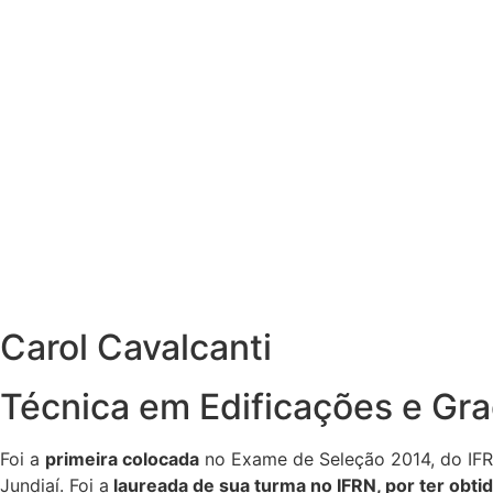
Carol Cavalcanti
Técnica em Edificações e Gr
Foi a
primeira colocada
no Exame de Seleção 2014, do IFR
Jundiaí. Foi a
laureada de sua turma no IFRN, por ter obt