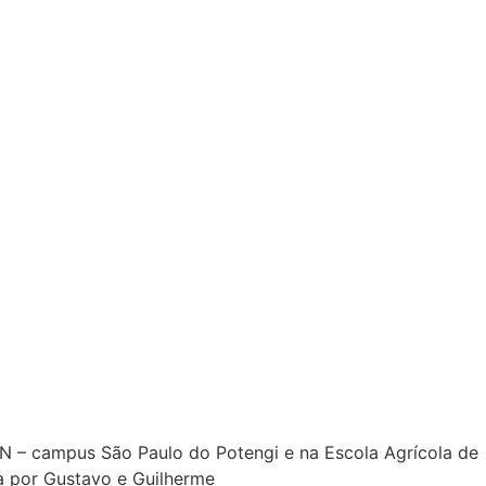
 – campus São Paulo do Potengi e na Escola Agrícola de
a por Gustavo e Guilherme